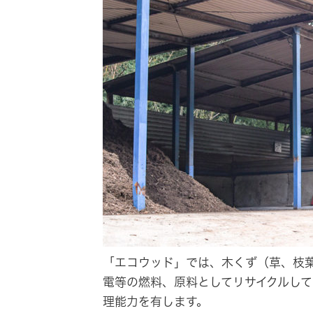
「エコウッド」では、木くず（草、枝
電等の燃料、原料としてリサイクルして
理能力を有します。