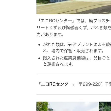
「エコRCセンター」では、廃プラスチ
リートくず及び陶磁器くず、がれき類を
力があります。
がれき類は、破砕プラントによる破砕
れ、場内で保管・販売されます。
搬入された産業廃棄物は、品目ごと
と運搬されます。
「エコRCセンター」
〒299-2201 