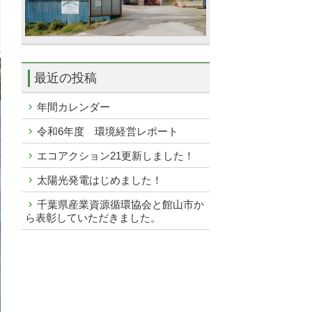
最近の投稿
年間カレンダー
令和6年度 環境経営レポート
エコアクション21更新しました！
太陽光発電はじめました！
千葉県産業資源循環協会と館山市か
ら表彰していただきました。