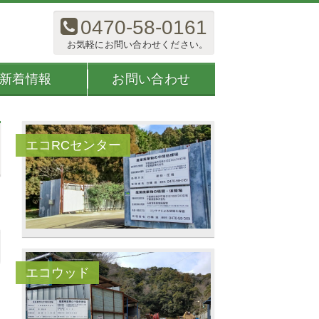
0470-58-0161
お気軽にお問い合わせください。
お問い合わせ
新着情報
エコRCセンター
エコウッド